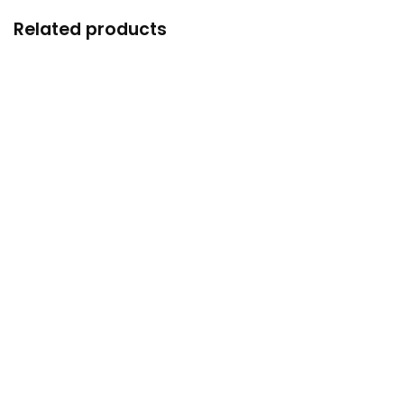
Related products