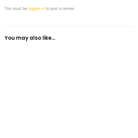
You must be
logged in
to post a review.
You may also like…