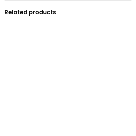
Related products